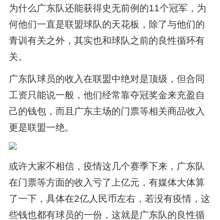
为什么广东队还能获得史无前例的11个冠军，为
何他们一直是联盟球队的天花板，除了与他们的
青训有关之外，其实也和球队之前的良性循环有
关。
广东队球员的收入在联盟中绝对是顶级，但合同
工资只能说一般，他们经常靠夺冠奖金来充盈自
己的钱包，而且广东主场的门票等相关商品收入
更是联盟一绝。
或许大家不相信，疫情这几个赛季下来，广东队
在门票等方面的收入亏了上亿元，有媒体大体算
了一下，具体在2亿人民币左右，若没有疫情，这
些钱也都有球员的一份，这就是广东队的良性循