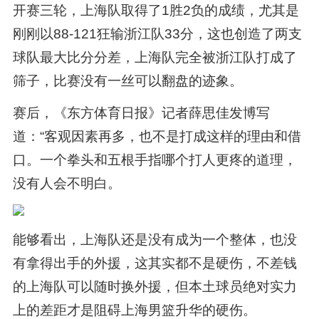
开赛三轮，上海队取得了1胜2负的成绩，尤其是
刚刚以88-121狂输浙江队33分，这也创造了两支
球队最大比分分差，上海队完全被浙江队打成了
筛子，比赛没有一丝可以翻盘的迹象。
赛后，《东方体育日报》记者薛思佳发博写
道：“客观因素再多，也不是打成这样的理由和借
口。一个拳头和五根手指哪个打人更疼的道理，
没有人会不明白。
能够看出，上海队还是没有成为一个整体，也没
有拿得出手的外援，这其实都不是硬伤，不差钱
的上海队可以随时换外援，但本土球员绝对实力
上的差距才是阻碍上海男篮升华的硬伤。