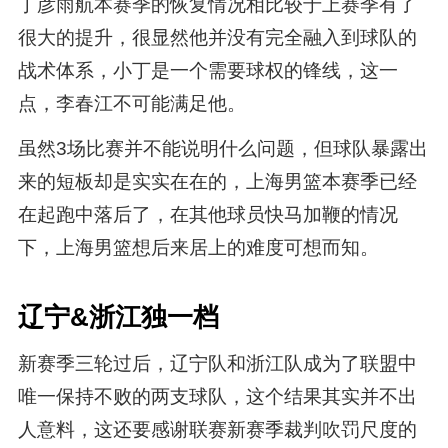
丁彦雨航本赛季的恢复情况相比较于上赛季有了
很大的提升，很显然他并没有完全融入到球队的
战术体系，小丁是一个需要球权的锋线，这一
点，李春江不可能满足他。
虽然3场比赛并不能说明什么问题，但球队暴露出
来的短板却是实实在在的，上海男篮本赛季已经
在起跑中落后了，在其他球员快马加鞭的情况
下，上海男篮想后来居上的难度可想而知。
辽宁&浙江独一档
新赛季三轮过后，辽宁队和浙江队成为了联盟中
唯一保持不败的两支球队，这个结果其实并不出
人意料，这还要感谢联赛新赛季裁判吹罚尺度的