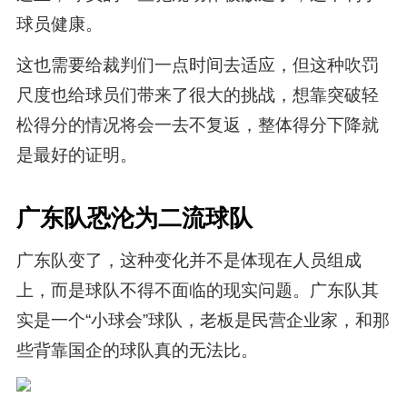
球员健康。
这也需要给裁判们一点时间去适应，但这种吹罚
尺度也给球员们带来了很大的挑战，想靠突破轻
松得分的情况将会一去不复返，整体得分下降就
是最好的证明。
广东队恐沦为二流球队
广东队变了，这种变化并不是体现在人员组成
上，而是球队不得不面临的现实问题。广东队其
实是一个“小球会”球队，老板是民营企业家，和那
些背靠国企的球队真的无法比。