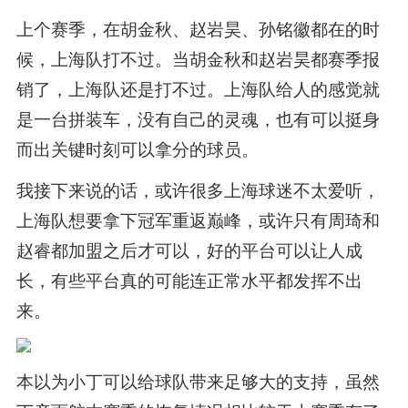
上个赛季，在胡金秋、赵岩昊、孙铭徽都在的时
候，上海队打不过。当胡金秋和赵岩昊都赛季报
销了，上海队还是打不过。上海队给人的感觉就
是一台拼装车，没有自己的灵魂，也有可以挺身
而出关键时刻可以拿分的球员。
我接下来说的话，或许很多上海球迷不太爱听，
上海队想要拿下冠军重返巅峰，或许只有周琦和
赵睿都加盟之后才可以，好的平台可以让人成
长，有些平台真的可能连正常水平都发挥不出
来。
本以为小丁可以给球队带来足够大的支持，虽然