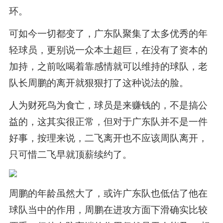
环。
可如今一切都变了，广东队聚集了太多优秀的年
轻球员，更别说一众本土超巨，在没有了资本的
加持，之前吆喝着靠感情就可以维持的球队，老
队长周鹏的离开就狠狠打了这种说法的脸。
人为财死鸟为食亡，球员是来赚钱的，不是搞公
益的，这其实很正常，但对于广东队并不是一件
好事，按理来说，二飞离开也不应该周队离开，
只可惜二飞早就顶薪续约了。
周鹏的年龄虽然大了，或许广东队也低估了他在
球队当中的作用，周鹏在进攻方面下滑确实比较