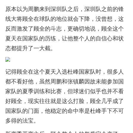
原本以为周鹏来到深圳队之后，深圳队之前的锋
线大将顾全在球队的地位就会下降，没曾想，这
反而激发了顾全的斗志，更确切地说，顾全这个
夏天在国家队的历练，让他整个人的自信心和状
态都提升了一大截。
记得顾全在这个夏天入选杜峰国家队时，很多人
都不看好他，虽然周鹏和张镇麟因故未能参加国
家队的夏季训练和比赛，但球迷们似乎也并不看
好顾全，现实往往就是这么打脸，顾全几乎成了
国家队的门面，他稳定的命中率是杜峰手下不可
多得的法宝。