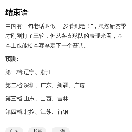
结束语
中国有一句老话叫做“三岁看到老！”，虽然新赛季
才刚刚打了三轮，但从各支球队的表现来看，基
本上也能给本赛季定下一个基调。
预测:
第一档:辽宁、浙江
第二档:深圳、广东、新疆、广厦
第三档:山东、山西、吉林
第四档:北控、江苏、首钢
广东
老将
上海